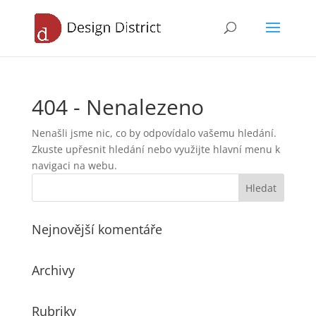
404 - Nenalezeno
Nenašli jsme nic, co by odpovídalo vašemu hledání.
Zkuste upřesnit hledání nebo využijte hlavní menu k
navigaci na webu.
Nejnovější komentáře
Archivy
Rubriky